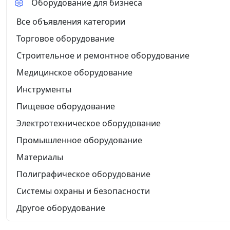
Оборудование для бизнеса
Все объявления категории
Торговое оборудование
Строительное и ремонтное оборудование
Медицинское оборудование
Инструменты
Пищевое оборудование
Электротехническое оборудование
Промышленное оборудование
Материалы
Полиграфическое оборудование
Системы охраны и безопасности
Другое оборудование