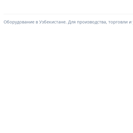
Оборудование в Узбекистане. Для производства, торговли и 