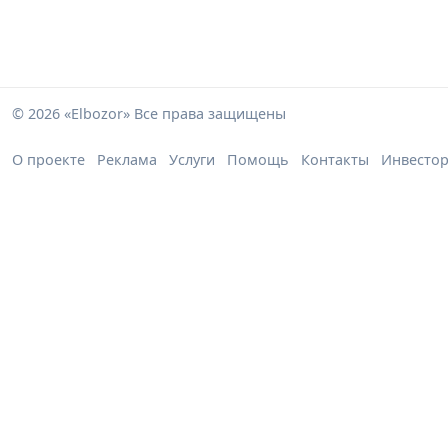
© 2026 «Elbozor» Все права защищены
О проекте
Реклама
Услуги
Помощь
Контакты
Инвесто