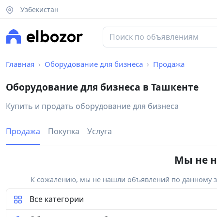
Узбекистан
Главная
Оборудование для бизнеса
Продажа
Оборудование для бизнеса в Ташкенте
Купить и продать оборудование для бизнеса
Продажа
Покупка
Услуга
Мы не н
К сожалению, мы не нашли объявлений по данному за
Все категории