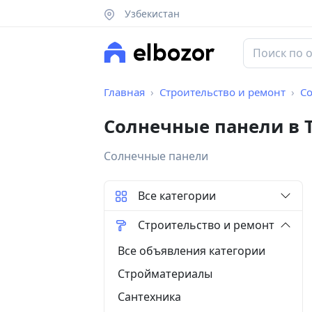
Узбекистан
Главная
Строительство и ремонт
С
Солнечные панели в 
Солнечные панели
Все категории
Строительство и ремонт
Все объявления категории
Стройматериалы
Сантехника