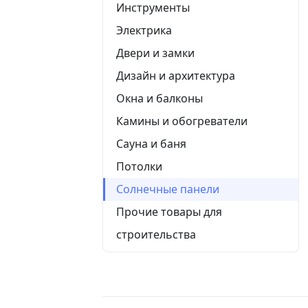
Инструменты
Электрика
Двери и замки
Дизайн и архитектура
Окна и балконы
Камины и обогреватели
Сауна и баня
Потолки
Солнечные панели
Прочие товары для
строительства