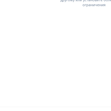
ограничения