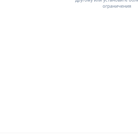
ограничения