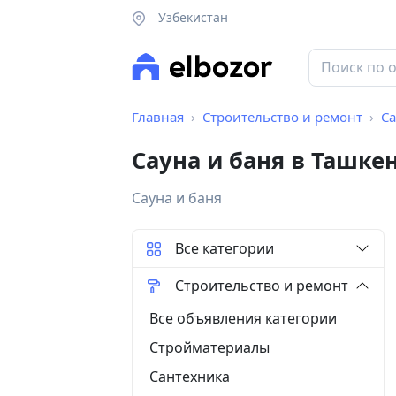
Узбекистан
Главная
Строительство и ремонт
Са
Сауна и баня в Ташке
Сауна и баня
Все категории
Строительство и ремонт
Все объявления категории
Стройматериалы
Сантехника