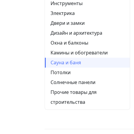
Инструменты
Электрика
Двери и замки
Дизайн и архитектура
Окна и балконы
Камины и обогреватели
Сауна и баня
Потолки
Солнечные панели
Прочие товары для
строительства