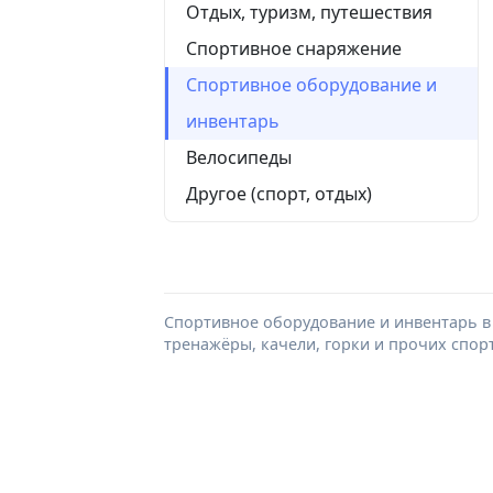
Отдых, туризм, путешествия
Спортивное снаряжение
Спортивное оборудование и
инвентарь
Велосипеды
Другое (спорт, отдых)
Спортивное оборудование и инвентарь в 
тренажёры, качели, горки и прочих спо