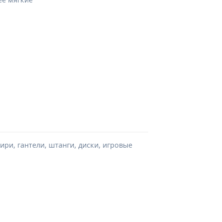
ри, гантели, штанги, диски, игровые