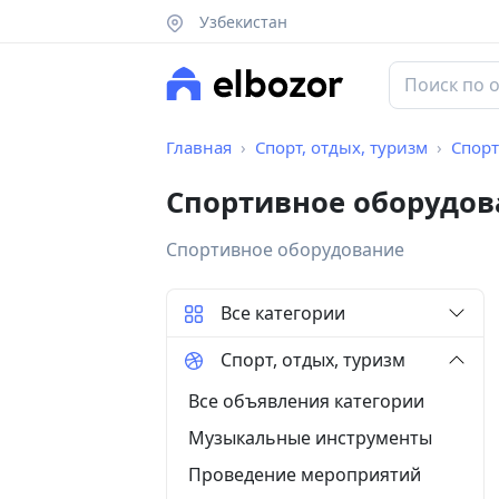
Узбекистан
Главная
Спорт, отдых, туризм
Спорт
Спортивное оборудов
Спортивное оборудование
Все категории
Спорт, отдых, туризм
Все объявления категории
Музыкальные инструменты
Проведение мероприятий