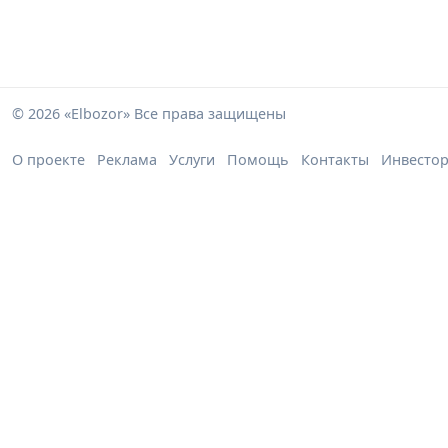
© 2026 «Elbozor» Все права защищены
О проекте
Реклама
Услуги
Помощь
Контакты
Инвесто