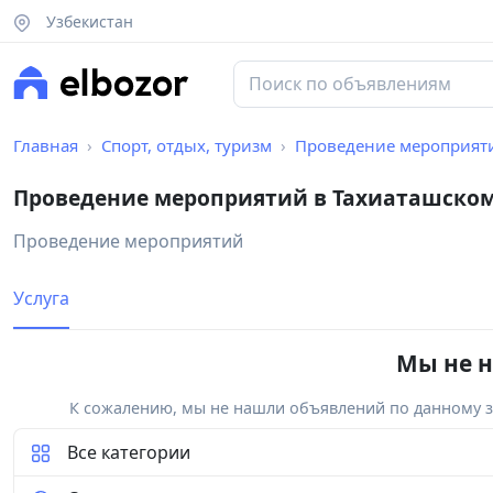
Узбекистан
Главная
Спорт, отдых, туризм
Проведение мероприят
Проведение мероприятий в Тахиаташско
Проведение мероприятий
Услуга
Мы не н
К сожалению, мы не нашли объявлений по данному за
Все категории