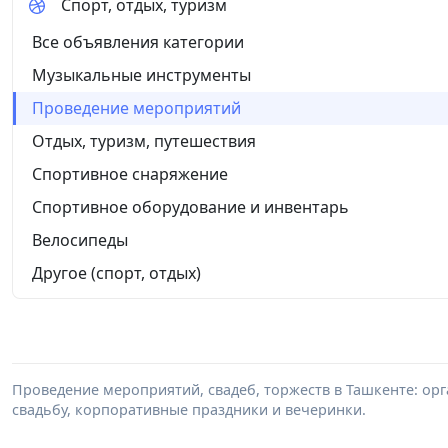
Спорт, отдых, туризм
Все объявления категории
Музыкальные инструменты
Проведение мероприятий
Отдых, туризм, путешествия
Спортивное снаряжение
Спортивное оборудование и инвентарь
Велосипеды
Другое (спорт, отдых)
Проведение мероприятий, свадеб, торжеств в Ташкенте: ор
свадьбу, корпоративные праздники и вечеринки.