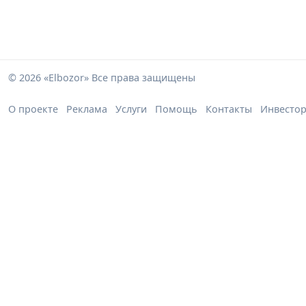
© 2026 «Elbozor» Все права защищены
О проекте
Реклама
Услуги
Помощь
Контакты
Инвесто