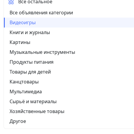
Все остальное
Все объявления категории
Видеоигры
Книги и журналы
Картины
Музыкальные инструменты
Продукты питания
Товары для детей
Канцтовары
Мультимедиа
Сырьё и материалы
Хозяйственные товары
Другое