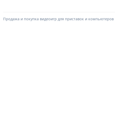
Продажа и покупка видеоигр для приставок и компьютеров