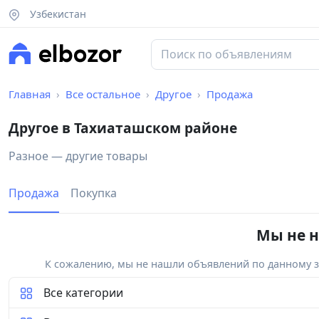
Узбекистан
Главная
Все остальное
Другое
Продажа
Другое в Тахиаташском районе
Разное — другие товары
Продажа
Покупка
Мы не н
К сожалению, мы не нашли объявлений по данному за
Все категории