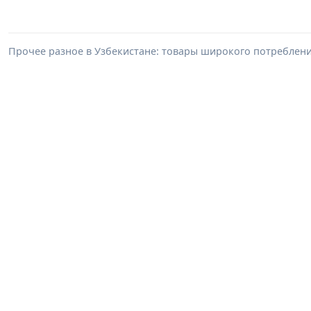
Прочее разное в Узбекистане: товары широкого потреблен