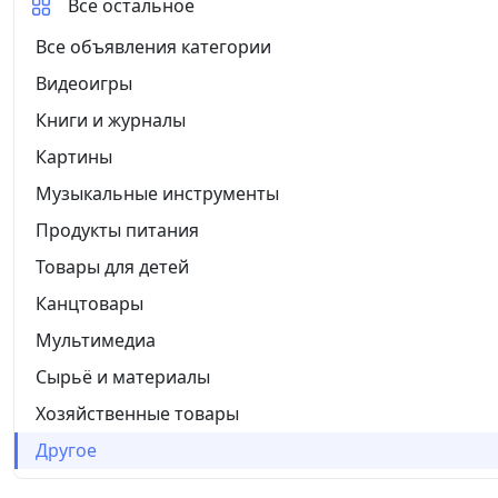
Все остальное
Все объявления категории
Видеоигры
Книги и журналы
Картины
Музыкальные инструменты
Продукты питания
Товары для детей
Канцтовары
Мультимедиа
Сырьё и материалы
Хозяйственные товары
Другое