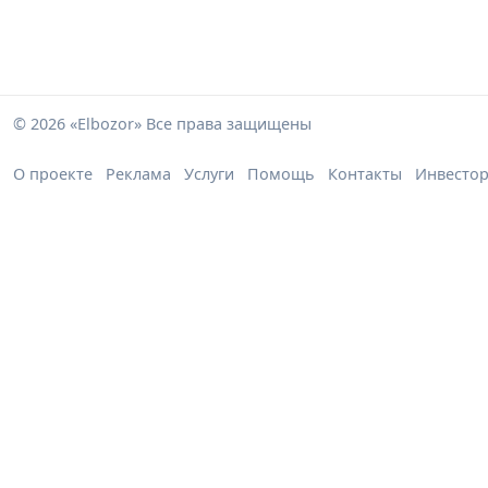
© 2026 «Elbozor» Все права защищены
О проекте
Реклама
Услуги
Помощь
Контакты
Инвесто