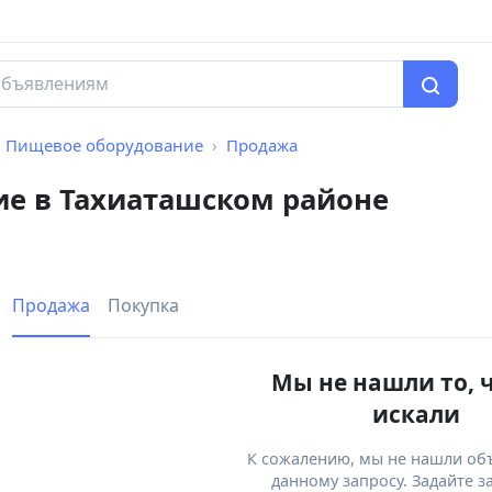
Пищевое оборудование
Продажа
е в Тахиаташском районе
Продажа
Покупка
Мы не нашли то, 
искали
К сожалению, мы не нашли об
данному запросу. Задайте з