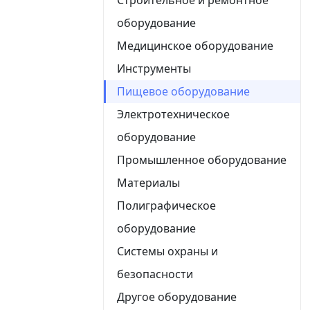
оборудование
Медицинское оборудование
Инструменты
Пищевое оборудование
Электротехническое
оборудование
Промышленное оборудование
Материалы
Полиграфическое
оборудование
Системы охраны и
безопасности
Другое оборудование