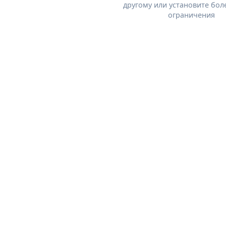
другому или установите бол
ограничения