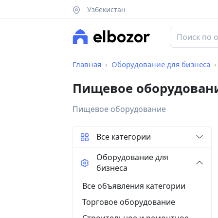
Узбекистан
Главная
Оборудование для бизнеса
Пищевое оборудовани
Пищевое оборудование
Все категории
Оборудование для
бизнеса
Все объявления категории
Торговое оборудование
Строительное и ремонтное