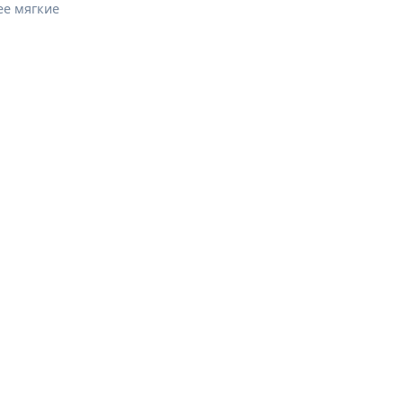
ее мягкие