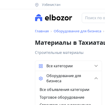
Узбекистан
Главная
Оборудование для бизнеса
Материалы в Тахиата
Строительные материалы
Все категории
Оборудование для
бизнеса
Все объявления категории
Торговое оборудование
Строительное и ремонтное