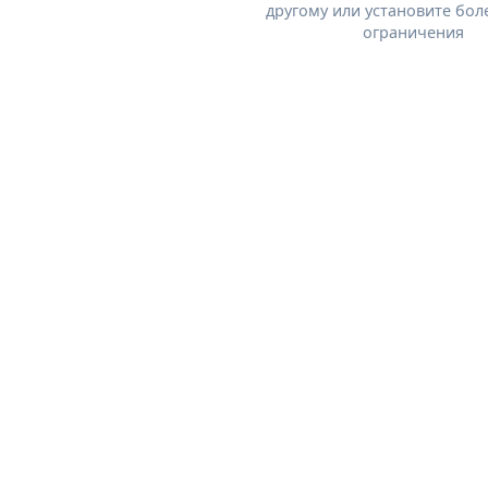
другому или установите бол
ограничения