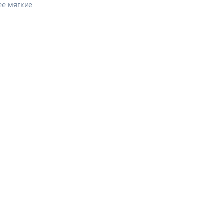
ее мягкие