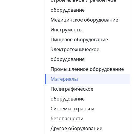
оборудование
Медицинское оборудование
Инструменты
Пищевое оборудование
Электротехническое
оборудование
Промышленное оборудование
Материалы
Полиграфическое
оборудование
Системы охраны и
безопасности
Другое оборудование