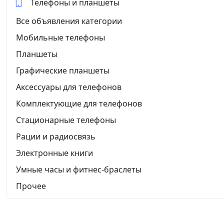
Телефоны и планшеты
Все объявления категории
Мобильные телефоны
Планшеты
Графические планшеты
Аксессуары для телефонов
Комплектующие для телефонов
Стационарные телефоны
Рации и радиосвязь
Электронные книги
Умные часы и фитнес-браслеты
Прочее