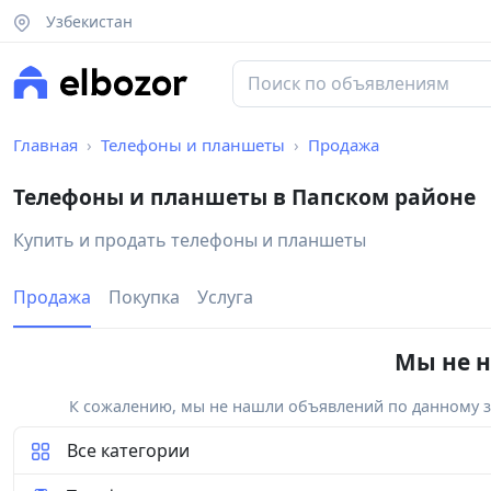
Узбекистан
Главная
Телефоны и планшеты
Продажа
Телефоны и планшеты в Папском районе
Купить и продать телефоны и планшеты
Продажа
Покупка
Услуга
Мы не н
К сожалению, мы не нашли объявлений по данному за
Все категории