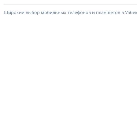
Широкий выбор мобильных телефонов и планшетов в Узбеки