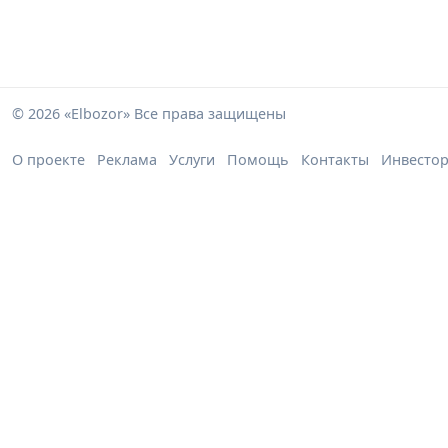
© 2026 «Elbozor» Все права защищены
О проекте
Реклама
Услуги
Помощь
Контакты
Инвесто