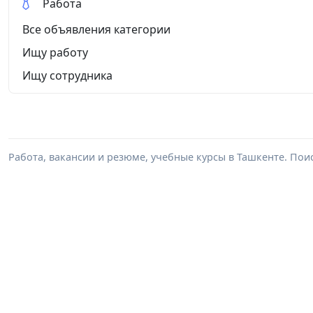
Работа
Все объявления категории
Ищу работу
Ищу сотрудника
Работа, вакансии и резюме, учебные курсы в Ташкенте. Пои