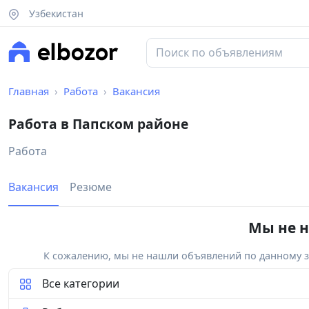
Узбекистан
Главная
Работа
Вакансия
Работа в Папском районе
Работа
Вакансия
Резюме
Мы не н
К сожалению, мы не нашли объявлений по данному за
Все категории