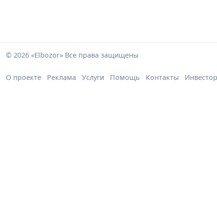
© 2026 «Elbozor» Все права защищены
О проекте
Реклама
Услуги
Помощь
Контакты
Инвесто