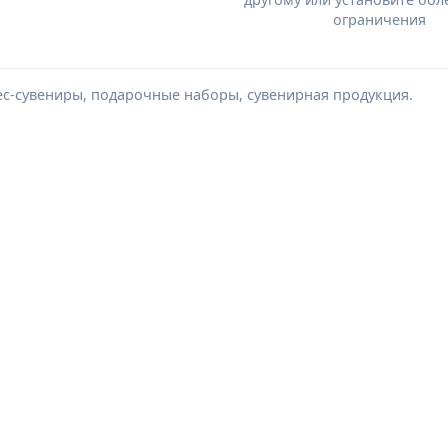
ограничения
ес-сувениры, подарочные наборы, сувенирная продукция.