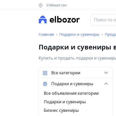
Узбекистан
Главная
Подарки и сувениры
Прод
Подарки и сувениры 
Купить и продать подарки и сувенир
Все категории
Подарки и сувениры
Все объявления категории
Подарки и сувениры
Бизнес сувениры