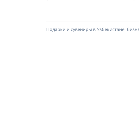
Подарки и сувениры в Узбекистане: бизн