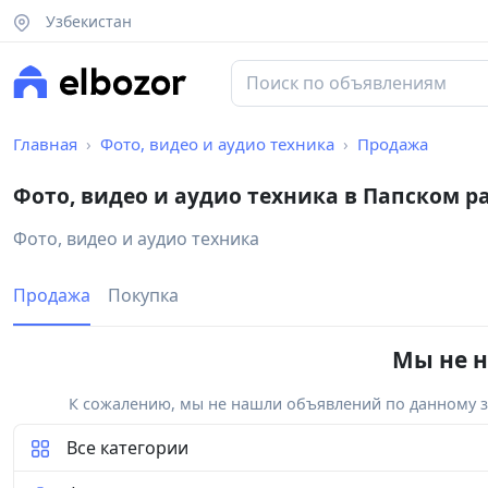
Узбекистан
Главная
Фото, видео и аудио техника
Продажа
Фото, видео и аудио техника в Папском р
Фото, видео и аудио техника
Продажа
Покупка
Мы не н
К сожалению, мы не нашли объявлений по данному за
Все категории