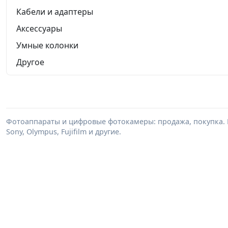
Кабели и адаптеры
Аксессуары
Умные колонки
Другое
Фотоаппараты и цифровые фотокамеры: продажа, покупка. В
Sony, Olympus, Fujifilm и другие.