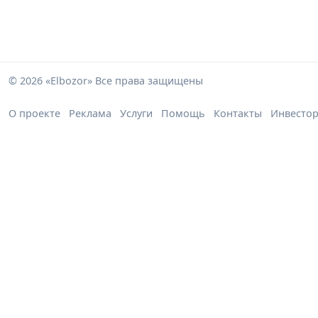
© 2026 «Elbozor» Все права защищены
О проекте
Реклама
Услуги
Помощь
Контакты
Инвесто