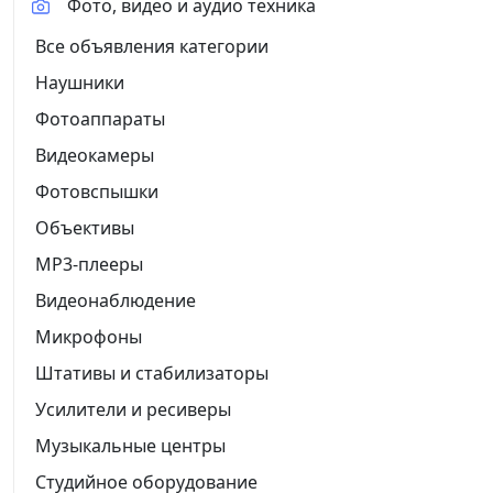
Фото, видео и аудио техника
Все объявления категории
Наушники
Фотоаппараты
Видеокамеры
Фотовспышки
Объективы
MP3-плееры
Видеонаблюдение
Микрофоны
Штативы и стабилизаторы
Усилители и ресиверы
Музыкальные центры
Студийное оборудование