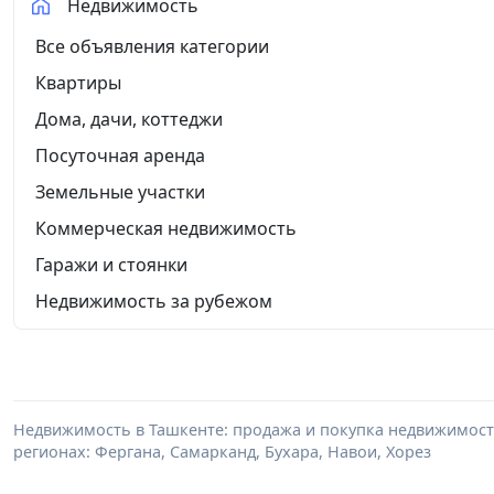
Недвижимость
Все объявления категории
Квартиры
Дома, дачи, коттеджи
Посуточная аренда
Земельные участки
Коммерческая недвижимость
Гаражи и стоянки
Недвижимость за рубежом
Недвижимость в Ташкенте: продажа и покупка недвижимости 
регионах: Фергана, Самарканд, Бухара, Навои, Хорез