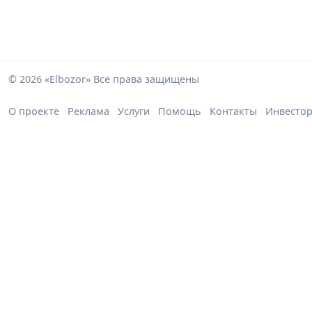
© 2026 «Elbozor» Все права защищены
О проекте
Реклама
Услуги
Помощь
Контакты
Инвесто