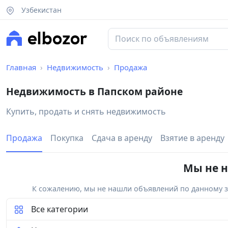
Узбекистан
Главная
Недвижимость
Продажа
Недвижимость в Папском районе
Купить, продать и снять недвижимость
Продажа
Покупка
Сдача в аренду
Взятие в аренду
Мы не н
К сожалению, мы не нашли объявлений по данному за
Все категории