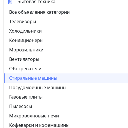
Бытовая техника
Все объявления категории
Телевизоры
Холодильники
Кондиционеры
Морозильники
Вентиляторы
Обогреватели
Стиральные машины
Посудомоечные машины
Газовые плиты
Пылесосы
Микроволновые печи
Кофеварки и кофемашины