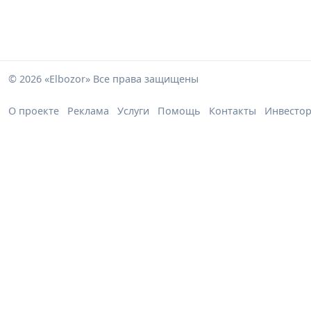
© 2026 «Elbozor» Все права защищены
О проекте
Реклама
Услуги
Помощь
Контакты
Инвесто