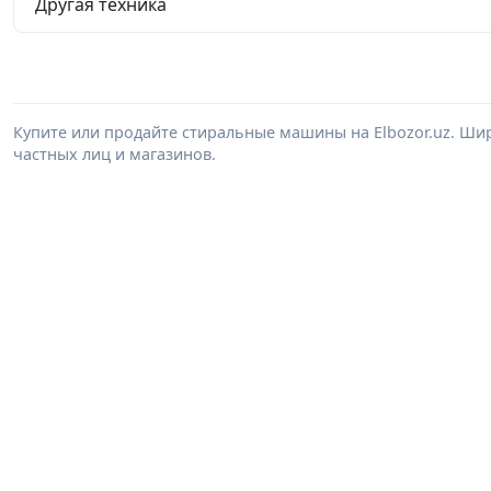
Другая техника
Купите или продайте стиральные машины на Elbozor.uz. Ш
частных лиц и магазинов.