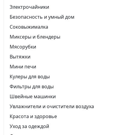
Электрочайники
Безопасность и умный дом
Соковыжималка
Миксеры и блендеры
Мясорубки
Вытяжки
Мини печи
Кулеры для воды
Фильтры для воды
Швейные машинки
Увлажнители и очистители воздуха
Красота и здоровье
Уход за одеждой