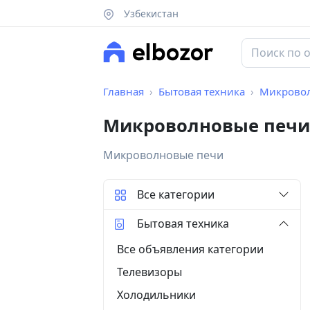
Узбекистан
Главная
Бытовая техника
Микрово
Микроволновые печи
Микроволновые печи
Все категории
Бытовая техника
Все объявления категории
Телевизоры
Холодильники