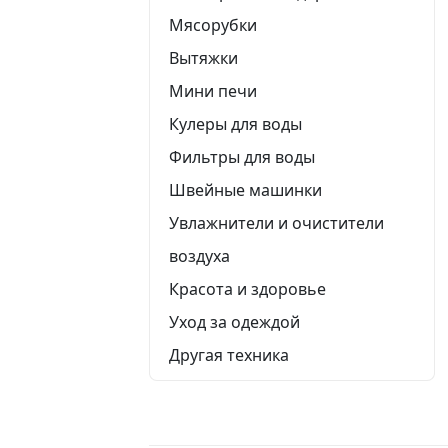
Мясорубки
Вытяжки
Мини печи
Кулеры для воды
Фильтры для воды
Швейные машинки
Увлажнители и очистители
воздуха
Красота и здоровье
Уход за одеждой
Другая техника