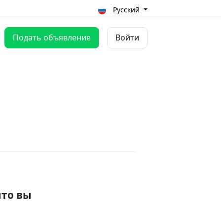
Русский
Подать объявление
Войти
что вы