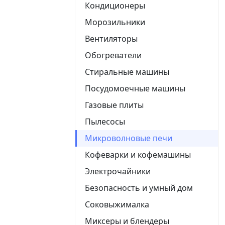
Кондиционеры
Морозильники
Вентиляторы
Обогреватели
Стиральные машины
Посудомоечные машины
Газовые плиты
Пылесосы
Микроволновые печи
Кофеварки и кофемашины
Электрочайники
Безопасность и умный дом
Соковыжималка
Миксеры и блендеры