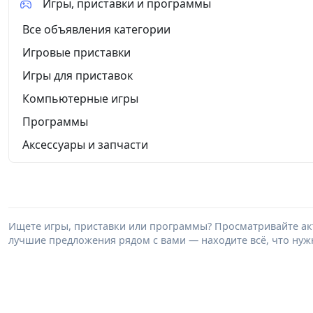
Игры, приставки и программы
Все объявления категории
Игровые приставки
Игры для приставок
Компьютерные игры
Программы
Аксессуары и запчасти
Ищете игры, приставки или программы? Просматривайте акт
лучшие предложения рядом с вами — находите всё, что нужн