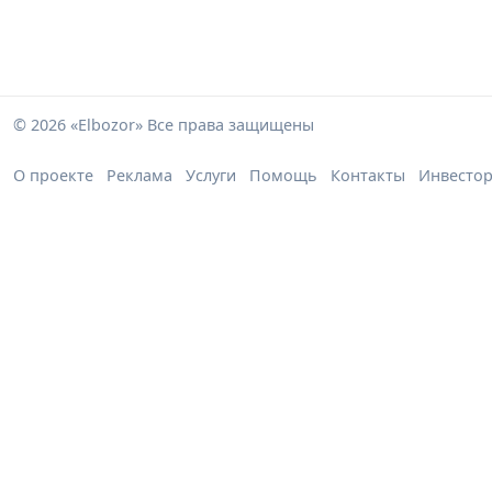
© 2026 «Elbozor» Все права защищены
О проекте
Реклама
Услуги
Помощь
Контакты
Инвесто