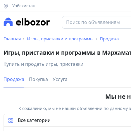
Узбекистан
Главная
Игры, приставки и программы
Продажа
Игры, приставки и программы в Мархама
Купить и продать игры, приставки
Продажа
Покупка
Услуга
Мы не н
К сожалению, мы не нашли объявлений по данному за
Все категории