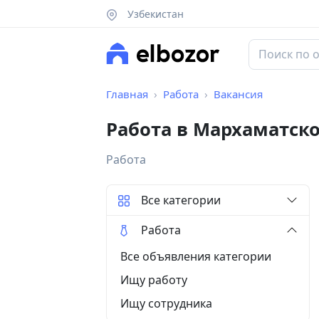
Узбекистан
Главная
Работа
Вакансия
Работа в Мархаматск
Работа
Все категории
Работа
Все объявления категории
Ищу работу
Ищу сотрудника