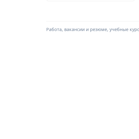
Работа, вакансии и резюме, учебные кур