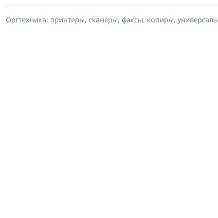
Оргтехника: принтеры, сканеры, факсы, копиры, универсаль