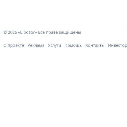
© 2026 «Elbozor» Все права защищены
О проекте
Реклама
Услуги
Помощь
Контакты
Инвесто