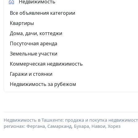
Недвижимость
Все объявления категории
Квартиры
Дома, дачи, коттеджи
Посуточная аренда
Земельные участки
Коммерческая недвижимость
Гаражи и стоянки
Недвижимость за рубежом
Недвижимость в Ташкенте: продажа и покупка недвижимости 
регионах: Фергана, Самарканд, Бухара, Навои, Хорез