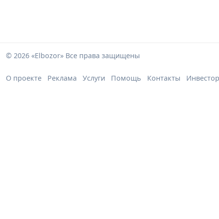
© 2026 «Elbozor» Все права защищены
О проекте
Реклама
Услуги
Помощь
Контакты
Инвесто