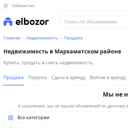
Узбекистан
Главная
Недвижимость
Продажа
Недвижимость в Мархаматском районе
Купить, продать и снять недвижимость
Продажа
Покупка
Сдача в аренду
Взятие в аренду
Мы не н
К сожалению, мы не нашли объявлений по данному за
Все категории