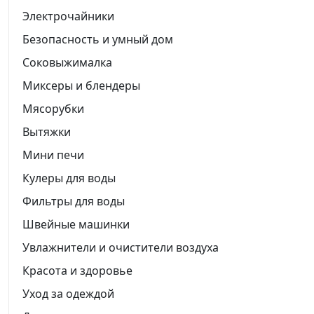
Электрочайники
Безопасность и умный дом
Соковыжималка
Миксеры и блендеры
Мясорубки
Вытяжки
Мини печи
Кулеры для воды
Фильтры для воды
Швейные машинки
Увлажнители и очистители воздуха
Красота и здоровье
Уход за одеждой