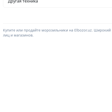
Другая техника
Купите или продайте морозильники на Elbozor.uz. Широки
лиц и магазинов.