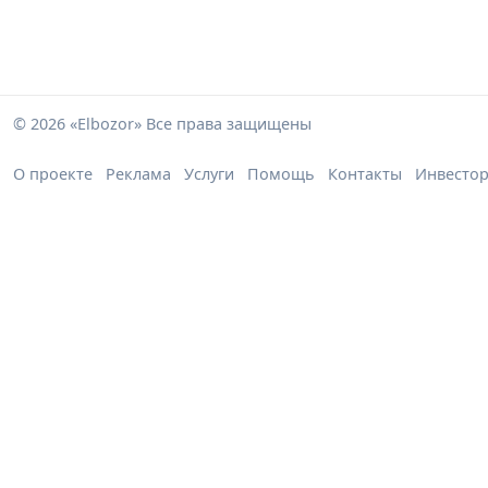
© 2026 «Elbozor» Все права защищены
О проекте
Реклама
Услуги
Помощь
Контакты
Инвесто