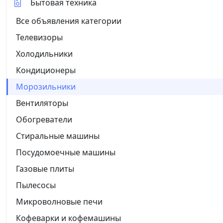
Бытовая техника
Все объявления категории
Телевизоры
Холодильники
Кондиционеры
Морозильники
Вентиляторы
Обогреватели
Стиральные машины
Посудомоечные машины
Газовые плиты
Пылесосы
Микроволновые печи
Кофеварки и кофемашины