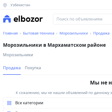
Узбекистан
Главная
Бытовая техника
Морозильники
Продажа
Морозильники в Мархаматском районе
Морозильники
Продажа
Покупка
Мы не н
К сожалению, мы не нашли объявлений по данному за
Все категории