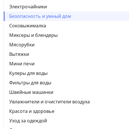
Электрочайники
Безопасность и умный дом
Соковыжималка
Миксеры и блендеры
Мясорубки
Вытяжки
Мини печи
Кулеры для воды
Фильтры для воды
Швейные машинки
Увлажнители и очистители воздуха
Красота и здоровье
Уход за одеждой