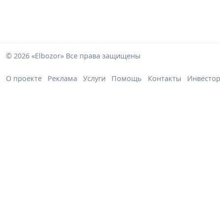
© 2026 «Elbozor» Все права защищены
О проекте
Реклама
Услуги
Помощь
Контакты
Инвесто