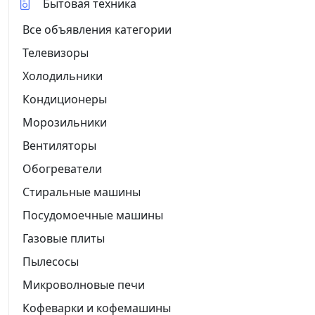
Бытовая техника
Все объявления категории
Телевизоры
Холодильники
Кондиционеры
Морозильники
Вентиляторы
Обогреватели
Стиральные машины
Посудомоечные машины
Газовые плиты
Пылесосы
Микроволновые печи
Кофеварки и кофемашины