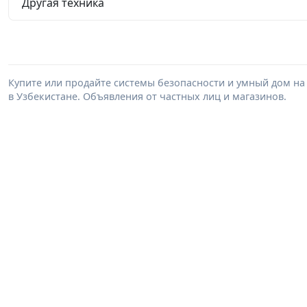
Другая техника
Купите или продайте системы безопасности и умный дом на
в Узбекистане. Объявления от частных лиц и магазинов.