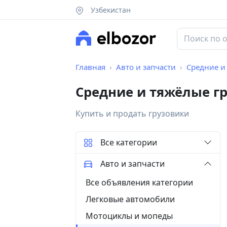
Узбекистан
Главная
Авто и запчасти
Средние и
Средние и тяжёлые г
Купить и продать грузовики
Все категории
Авто и запчасти
Все объявления категории
Легковые автомобили
Мотоциклы и мопеды