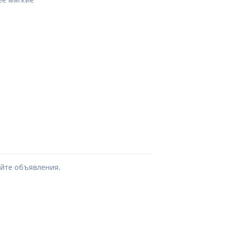
айте объявления.