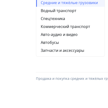
Средние и тяжёлые грузовики
Водный транспорт
Спецтехника
Коммерческий транспорт
Авто-аудио и видео
Автобусы
Запчасти и аксессуары
Продажа и покупка средних и тяжёлых гр