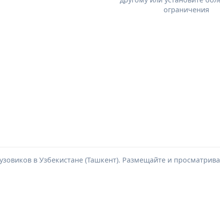
ограничения
узовиков в Узбекистане (Ташкент). Размещайте и просматрив