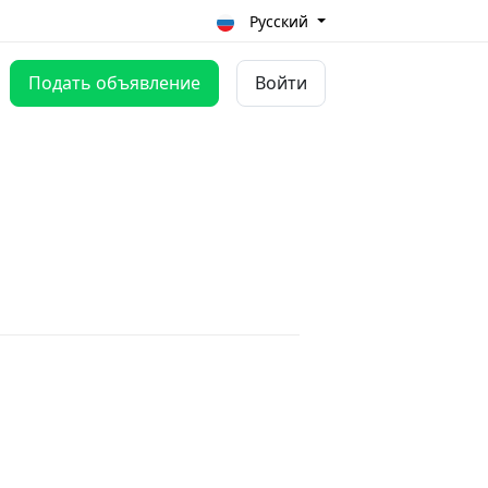
Русский
Подать объявление
Войти