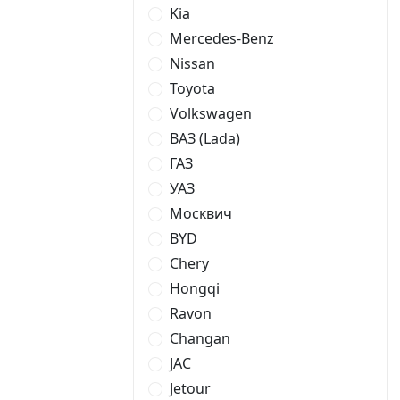
Kia
Mercedes-Benz
Nissan
Toyota
Volkswagen
ВАЗ (Lada)
ГАЗ
УАЗ
Москвич
BYD
Chery
Hongqi
Ravon
Changan
JAC
Jetour