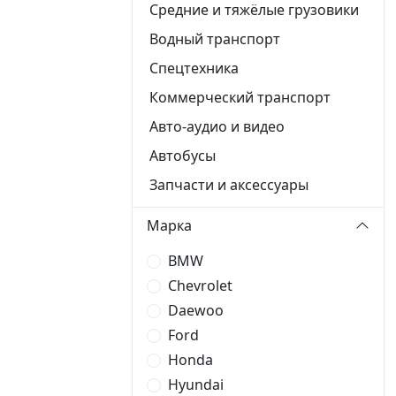
Средние и тяжёлые грузовики
Водный транспорт
Спецтехника
Коммерческий транспорт
Авто-аудио и видео
Автобусы
Запчасти и аксессуары
Марка
BMW
Chevrolet
Daewoo
Ford
Honda
Hyundai