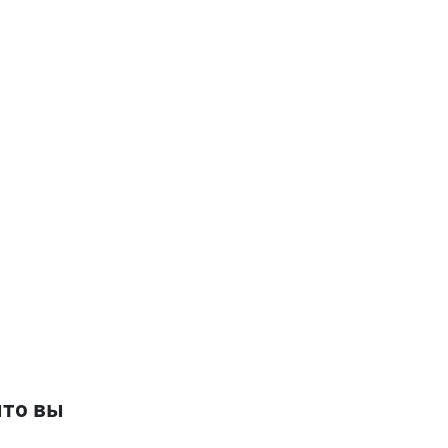
что вы