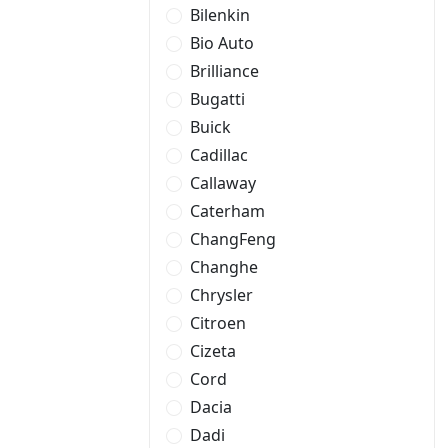
Bilenkin
Bio Auto
Brilliance
Bugatti
Buick
Cadillac
Callaway
Caterham
ChangFeng
Changhe
Chrysler
Citroen
Cizeta
Cord
Dacia
Dadi