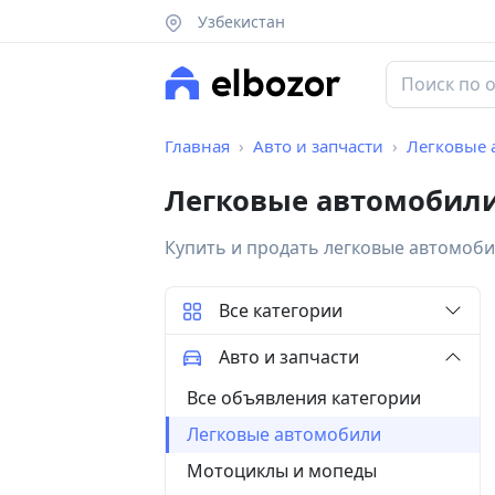
Узбекистан
Главная
Авто и запчасти
Легковые 
Легковые автомобил
Купить и продать легковые автомоб
Все категории
Авто и запчасти
Все объявления категории
Легковые автомобили
Мотоциклы и мопеды