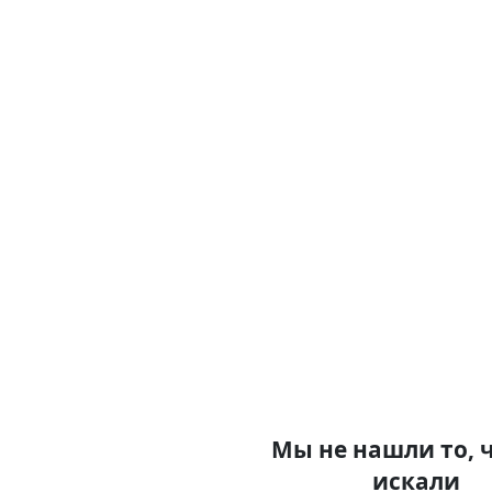
Мы не нашли то, 
искали