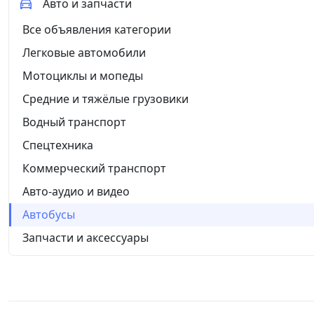
Авто и запчасти
Все объявления категории
Легковые автомобили
Мотоциклы и мопеды
Средние и тяжёлые грузовики
Водный транспорт
Спецтехника
Коммерческий транспорт
Авто-аудио и видео
Автобусы
Запчасти и аксессуары