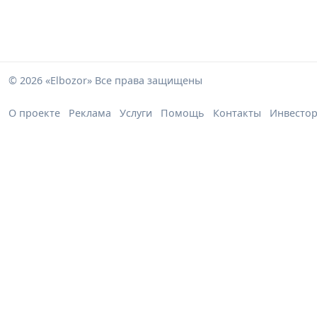
© 2026 «Elbozor» Все права защищены
О проекте
Реклама
Услуги
Помощь
Контакты
Инвесто