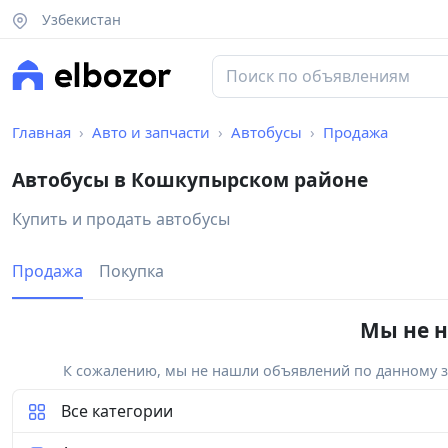
Узбекистан
Главная
Авто и запчасти
Автобусы
Продажа
Автобусы в Кошкупырском районе
Купить и продать автобусы
Продажа
Покупка
Мы не н
К сожалению, мы не нашли объявлений по данному за
Все категории