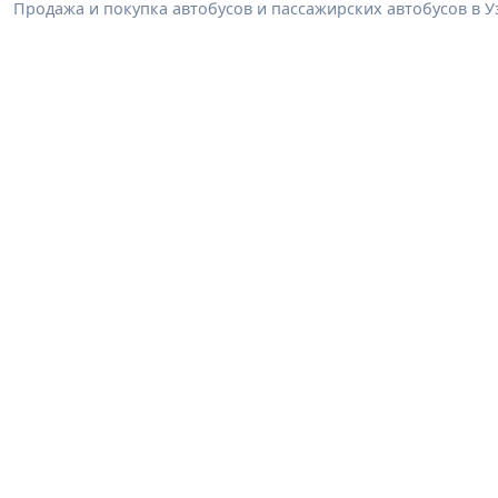
Продажа и покупка автобусов и пассажирских автобусов в У