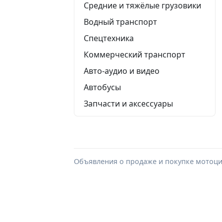
Средние и тяжёлые грузовики
Водный транспорт
Спецтехника
Коммерческий транспорт
Авто-аудио и видео
Автобусы
Запчасти и аксессуары
Объявления о продаже и покупке мотоци