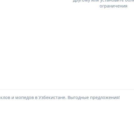
ограничения
клов и мопедов в Узбекистане. Выгодные предложения!