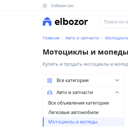
Узбекистан
Главная
Авто и запчасти
Мотоцикл
Мотоциклы и мопеды
Купить и продать мотоциклы и мопе
Все категории
Авто и запчасти
Все объявления категории
Легковые автомобили
Мотоциклы и мопеды