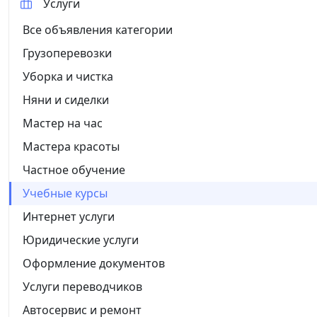
Услуги
Все объявления категории
Грузоперевозки
Уборка и чистка
Няни и сиделки
Мастер на час
Мастера красоты
Частное обучение
Учебные курсы
Интернет услуги
Юридические услуги
Оформление документов
Услуги переводчиков
Автосервис и ремонт