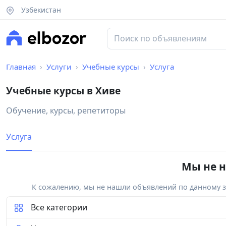
Узбекистан
Главная
Услуги
Учебные курсы
Услуга
Учебные курсы в Хиве
Обучение, курсы, репетиторы
Услуга
Мы не н
К сожалению, мы не нашли объявлений по данному за
Все категории