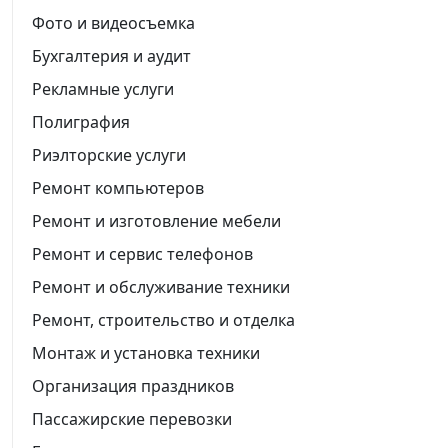
Фото и видеосъемка
Бухгалтерия и аудит
Рекламные услуги
Полиграфия
Риэлторские услуги
Ремонт компьютеров
Ремонт и изготовление мебели
Ремонт и сервис телефонов
Ремонт и обслуживание техники
Ремонт, строительство и отделка
Монтаж и установка техники
Организация праздников
Пассажирские перевозки