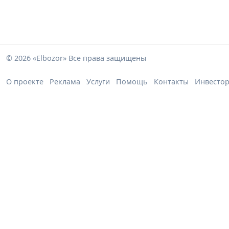
© 2026 «Elbozor» Все права защищены
О проекте
Реклама
Услуги
Помощь
Контакты
Инвесто