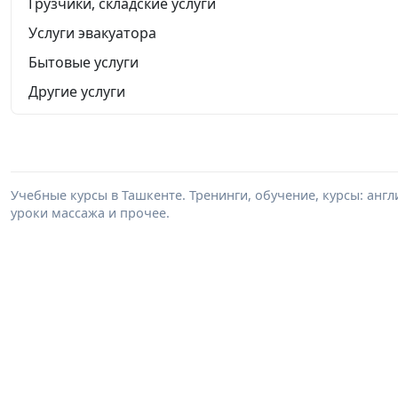
Грузчики, складские услуги
Услуги эвакуатора
Бытовые услуги
Другие услуги
Учебные курсы в Ташкенте. Тренинги, обучение, курсы: анг
уроки массажа и прочее.