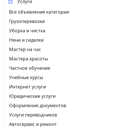
Услуги
Все объявления категории
Грузоперевозки
Уборка и чистка
Няни и сиделки
Мастер на час
Мастера красоты
Частное обучение
Учебные курсы
Интернет услуги
Юридические услуги
Оформление документов
Услуги переводчиков
Автосервис и ремонт