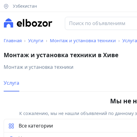
Узбекистан
Главная
Услуги
Монтаж и установка техники
Услуга
Монтаж и установка техники в Хиве
Монтаж и установка техники
Услуга
Мы не н
К сожалению, мы не нашли объявлений по данному за
Все категории