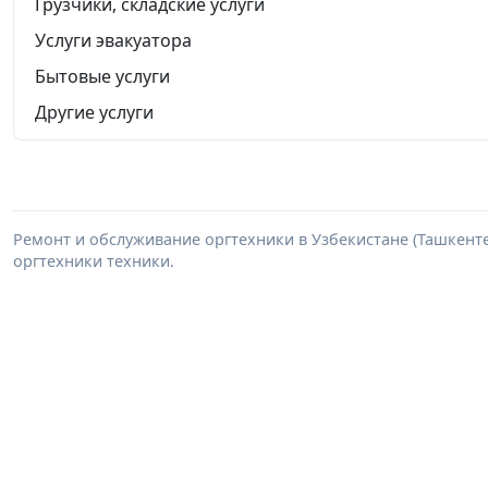
Грузчики, складские услуги
Услуги эвакуатора
Бытовые услуги
Другие услуги
Ремонт и обслуживание оргтехники в Узбекистане (Ташкенте
оргтехники техники.