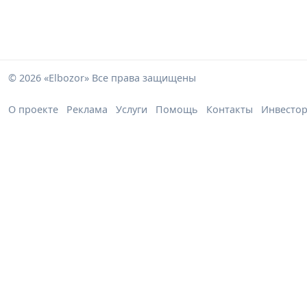
© 2026 «Elbozor» Все права защищены
О проекте
Реклама
Услуги
Помощь
Контакты
Инвесто