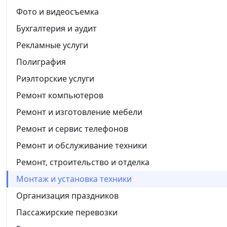
Фото и видеосъемка
Бухгалтерия и аудит
Рекламные услуги
Полиграфия
Риэлторские услуги
Ремонт компьютеров
Ремонт и изготовление мебели
Ремонт и сервис телефонов
Ремонт и обслуживание техники
Ремонт, строительство и отделка
Монтаж и установка техники
Организация праздников
Пассажирские перевозки