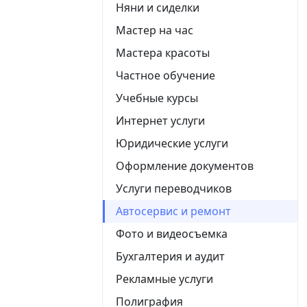
Няни и сиделки
Мастер на час
Мастера красоты
Частное обучение
Учебные курсы
Интернет услуги
Юридические услуги
Оформление документов
Услуги переводчиков
Автосервис и ремонт
Фото и видеосъемка
Бухгалтерия и аудит
Рекламные услуги
Полиграфия