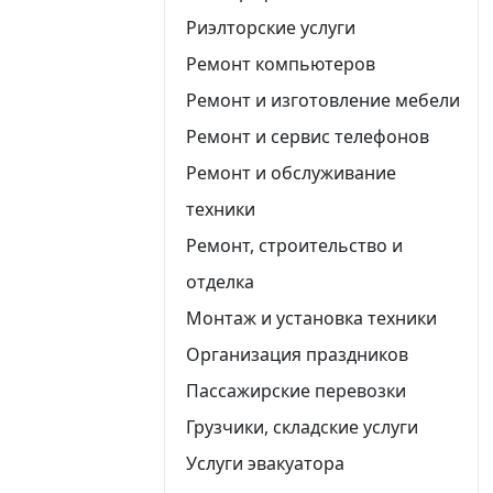
Риэлторские услуги
Ремонт компьютеров
Ремонт и изготовление мебели
Ремонт и сервис телефонов
Ремонт и обслуживание
техники
Ремонт, строительство и
отделка
Монтаж и установка техники
Организация праздников
Пассажирские перевозки
Грузчики, складские услуги
Услуги эвакуатора