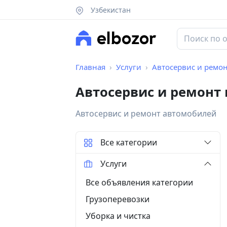
Узбекистан
Главная
Услуги
Автосервис и ремо
Автосервис и ремонт 
Автосервис и ремонт автомобилей
Все категории
Услуги
Все объявления категории
Грузоперевозки
Уборка и чистка