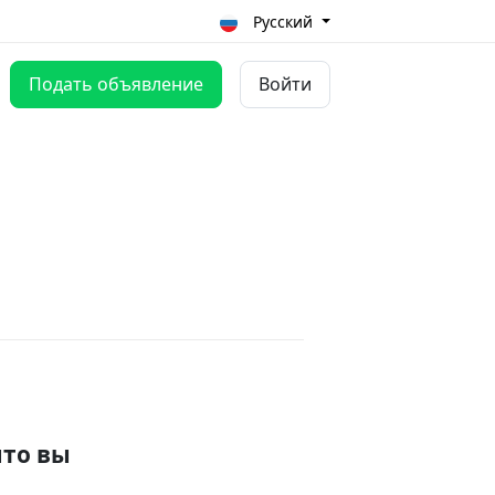
Русский
Подать объявление
Войти
что вы