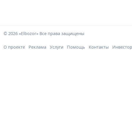
© 2026 «Elbozor» Все права защищены
О проекте
Реклама
Услуги
Помощь
Контакты
Инвесто