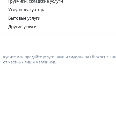
Грузчики, складские услуги
Услуги эвакуатора
Бытовые услуги
Другие услуги
Купите или продайте услуги няни и сиделки на Elbozor.uz.
от частных лиц и магазинов.