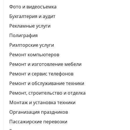
Фото и видеосъемка
Бухгалтерия и аудит
Рекламные услуги
Полиграфия
Риэлторские услуги
Ремонт компьютеров
Ремонт и изготовление мебели
Ремонт и сервис телефонов
Ремонт и обслуживание техники
Ремонт, строительство и отделка
Монтаж и установка техники
Организация праздников
Пассажирские перевозки