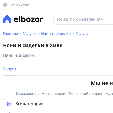
Узбекистан
Главная
Услуги
Няни и сиделки
Услуга
Няни и сиделки в Хиве
Няни и сиделки
Услуга
Мы не н
К сожалению, мы не нашли объявлений по данному за
Все категории