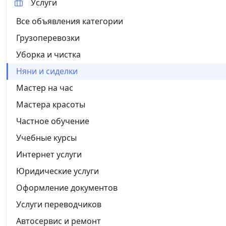
Услуги
Все объявления категории
Грузоперевозки
Уборка и чистка
Няни и сиделки
Мастер на час
Мастера красоты
Частное обучение
Учебные курсы
Интернет услуги
Юридические услуги
Оформление документов
Услуги переводчиков
Автосервис и ремонт