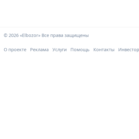
© 2026 «Elbozor» Все права защищены
О проекте
Реклама
Услуги
Помощь
Контакты
Инвесто