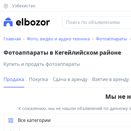
Узбекистан
Главная
Фото, видео и аудио техника
Фотоаппараты
Фотоаппараты в Кегейлийском районе
Купить и продать фотоаппараты
Продажа
Покупка
Сдача в аренду
Взятие в аренду
Мы не н
К сожалению, мы не нашли объявлений по данному за
Все категории