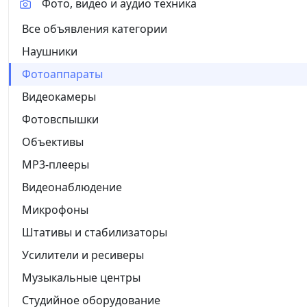
Фото, видео и аудио техника
Все объявления категории
Наушники
Фотоаппараты
Видеокамеры
Фотовспышки
Объективы
MP3-плееры
Видеонаблюдение
Микрофоны
Штативы и стабилизаторы
Усилители и ресиверы
Музыкальные центры
Студийное оборудование