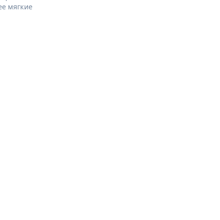
ее мягкие