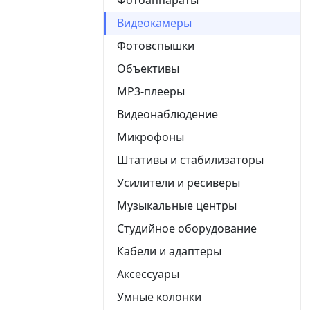
Видеокамеры
Фотовспышки
Объективы
MP3-плееры
Видеонаблюдение
Микрофоны
Штативы и стабилизаторы
Усилители и ресиверы
Музыкальные центры
Студийное оборудование
Кабели и адаптеры
Аксессуары
Умные колонки