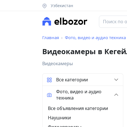
Узбекистан
Главная
Фото, видео и аудио техника
Видеокамеры в Кегей
Видеокамеры
Все категории
Фото, видео и аудио
техника
Все объявления категории
Наушники
Фотоаппараты