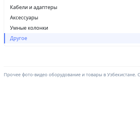
Кабели и адаптеры
Аксессуары
Умные колонки
Другое
Прочее фото-видео оборудование и товары в Узбекистане. 