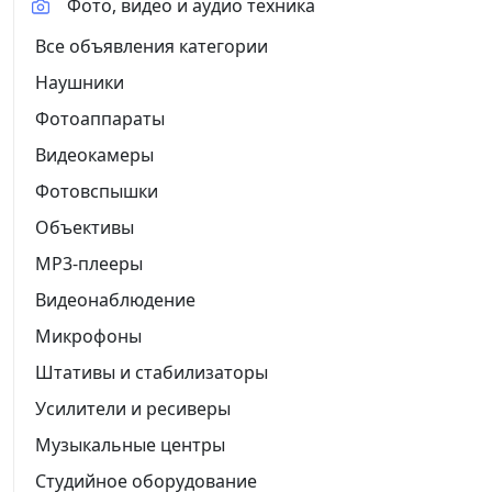
Фото, видео и аудио техника
Все объявления категории
Наушники
Фотоаппараты
Видеокамеры
Фотовспышки
Объективы
MP3-плееры
Видеонаблюдение
Микрофоны
Штативы и стабилизаторы
Усилители и ресиверы
Музыкальные центры
Студийное оборудование