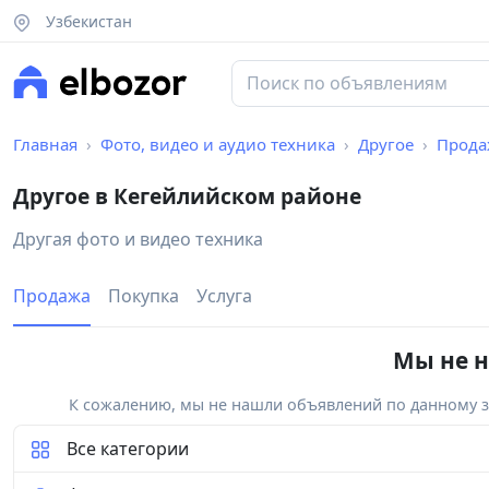
Узбекистан
Главная
Фото, видео и аудио техника
Другое
Прода
Другое в Кегейлийском районе
Другая фото и видео техника
Продажа
Покупка
Услуга
Мы не н
К сожалению, мы не нашли объявлений по данному за
Все категории