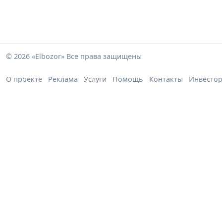
© 2026 «Elbozor» Все права защищены
О проекте
Реклама
Услуги
Помощь
Контакты
Инвесто