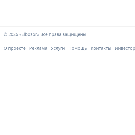
© 2026 «Elbozor» Все права защищены
О проекте
Реклама
Услуги
Помощь
Контакты
Инвесто