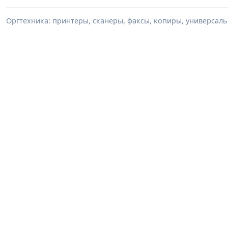
Оргтехника: принтеры, сканеры, факсы, копиры, универсаль