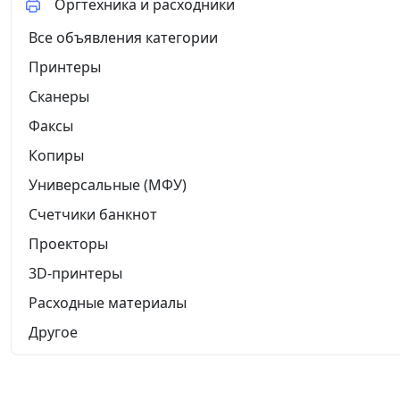
Оргтехника и расходники
Все объявления категории
Принтеры
Сканеры
Факсы
Копиры
Универсальные (МФУ)
Счетчики банкнот
Проекторы
3D-принтеры
Расходные материалы
Другое