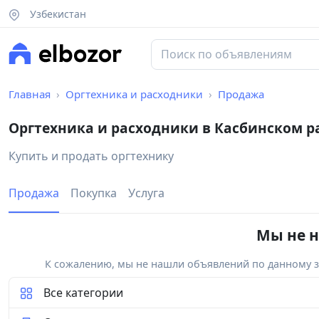
Узбекистан
Главная
Оргтехника и расходники
Продажа
Оргтехника и расходники в Касбинском р
Купить и продать оргтехнику
Продажа
Покупка
Услуга
Мы не н
К сожалению, мы не нашли объявлений по данному за
Все категории