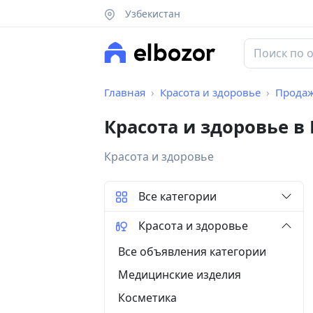
Узбекистан
Главная
Красота и здоровье
Прода
Красота и здоровье в
Красота и здоровье
Все категории
Красота и здоровье
Все объявления категории
Медицинские изделия
Косметика