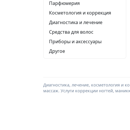
Парфюмерия
Косметология и коррекция
Диагностика и лечение
Средства для волос
Приборы и аксессуары
Другое
Диагностика, лечение, косметология и к
массаж. Услуги коррекции ногтей, маник