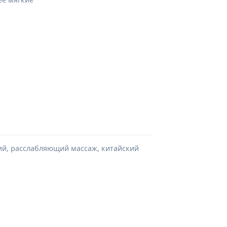
кий, расслабляющий массаж, китайский