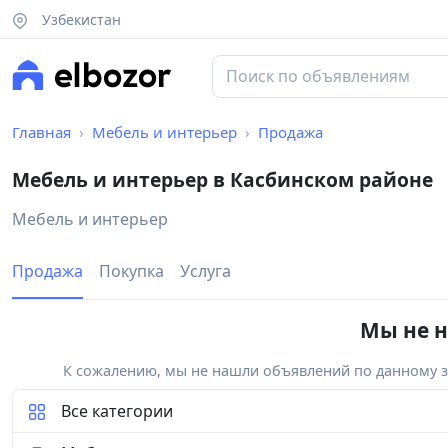
Узбекистан
Главная
Мебель и интерьер
Продажа
Мебель и интерьер в Касбинском районе
Мебель и интерьер
Продажа
Покупка
Услуга
Мы не н
К сожалению, мы не нашли объявлений по данному за
Все категории