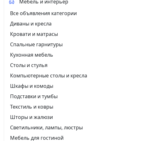
Мебель и интерьер
Все объявления категории
Диваны и кресла
Кровати и матрасы
Спальные гарнитуры
Кухонная мебель
Столы и стулья
Компьютерные столы и кресла
Шкафы и комоды
Подставки и тумбы
Текстиль и ковры
Шторы и жалюзи
Светильники, лампы, люстры
Мебель для гостиной