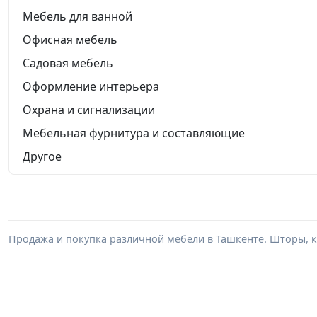
Мебель для ванной
Офисная мебель
Садовая мебель
Оформление интерьера
Охрана и сигнализации
Мебельная фурнитура и составляющие
Другое
Продажа и покупка различной мебели в Ташкенте. Шторы, к