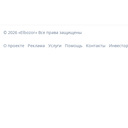
© 2026 «Elbozor» Все права защищены
О проекте
Реклама
Услуги
Помощь
Контакты
Инвесто