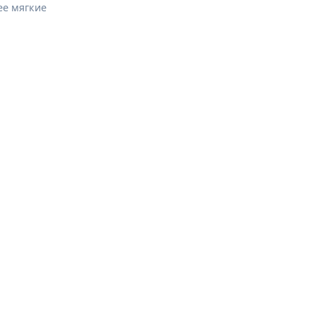
ее мягкие