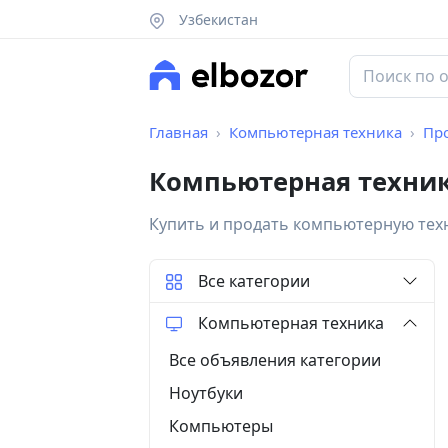
Узбекистан
Главная
Компьютерная техника
Пр
Компьютерная техник
Купить и продать компьютерную тех
Все категории
Компьютерная техника
Все объявления категории
Ноутбуки
Компьютеры