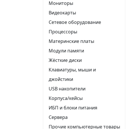
Мониторы
Видеокарты
Сетевое оборудование
Процессоры
Материнские платы
Модули памяти
Жёсткие диски
Клавиатуры, мыши и
джойстики
USB накопители
Корпуса/кейсы
ИБП и блоки питания
Сервера
Прочие компьютерные товары