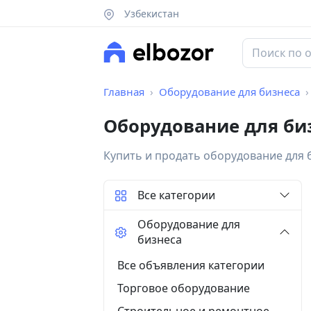
Узбекистан
Главная
Оборудование для бизнеса
Оборудование для би
Купить и продать оборудование для 
Все категории
Оборудование для
бизнеса
Все объявления категории
Торговое оборудование
Строительное и ремонтное