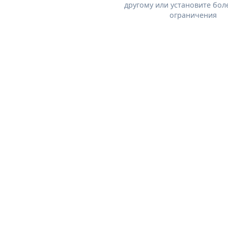
другому или установите бол
ограничения