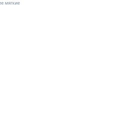
ее мягкие