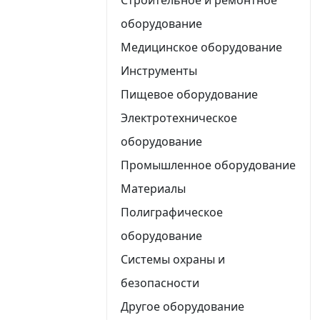
оборудование
Медицинское оборудование
Инструменты
Пищевое оборудование
Электротехническое
оборудование
Промышленное оборудование
Материалы
Полиграфическое
оборудование
Системы охраны и
безопасности
Другое оборудование