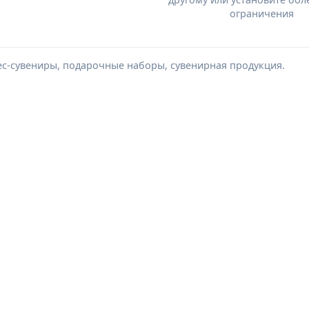
ограничения
ес-сувениры, подарочные наборы, сувенирная продукция.