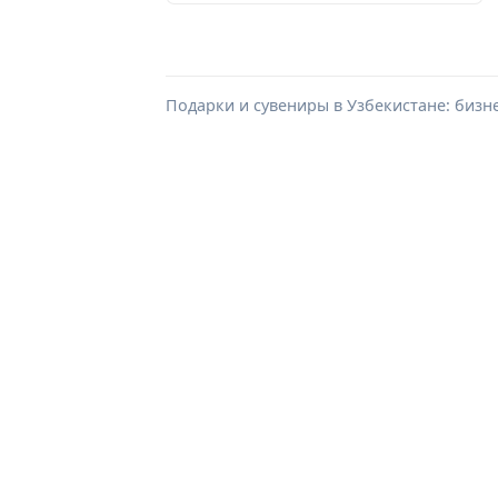
Подарки и сувениры в Узбекистане: бизн