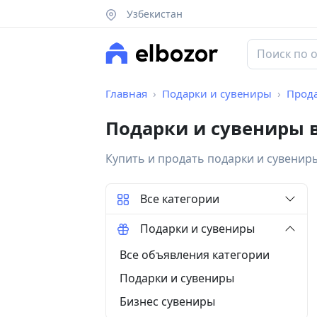
Узбекистан
Главная
Подарки и сувениры
Прод
Подарки и сувениры 
Купить и продать подарки и сувенир
Все категории
Подарки и сувениры
Все объявления категории
Подарки и сувениры
Бизнес сувениры