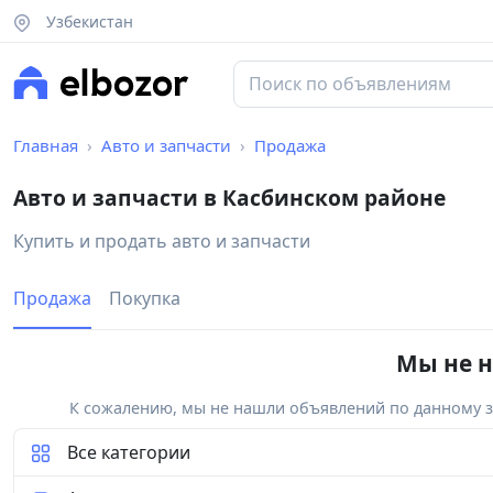
Узбекистан
Главная
Авто и запчасти
Продажа
Авто и запчасти в Касбинском районе
Купить и продать авто и запчасти
Продажа
Покупка
Мы не н
К сожалению, мы не нашли объявлений по данному за
Все категории