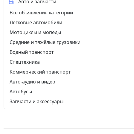
Авто и запчасти
Все объявления категории
Легковые автомобили
Мотоциклы и мопеды
Средние и тяжёлые грузовики
Водный транспорт
Спецтехника
Коммерческий транспорт
Авто-аудио и видео
Автобусы
Запчасти и аксессуары