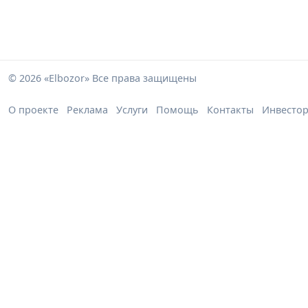
© 2026 «Elbozor» Все права защищены
О проекте
Реклама
Услуги
Помощь
Контакты
Инвесто