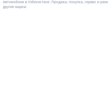
Автомобили в Узбекистане. Продажа, покупка, сервис и ремон
другие марки.