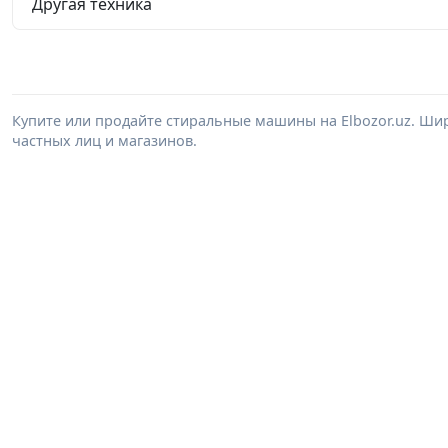
Другая техника
Купите или продайте стиральные машины на Elbozor.uz. Ш
частных лиц и магазинов.