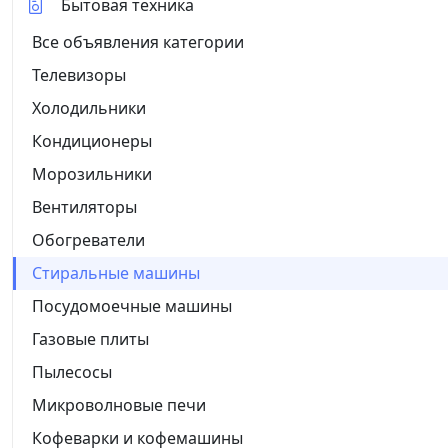
Бытовая техника
Все объявления категории
Телевизоры
Холодильники
Кондиционеры
Морозильники
Вентиляторы
Обогреватели
Стиральные машины
Посудомоечные машины
Газовые плиты
Пылесосы
Микроволновые печи
Кофеварки и кофемашины