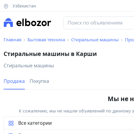
Узбекистан
Главная
Бытовая техника
Стиральные машины
Про
Стиральные машины в Карши
Стиральные машины
Продажа
Покупка
Мы не н
К сожалению, мы не нашли объявлений по данному за
Все категории