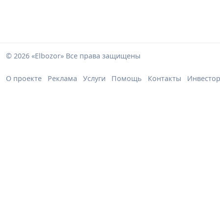
© 2026 «Elbozor» Все права защищены
О проекте
Реклама
Услуги
Помощь
Контакты
Инвесто