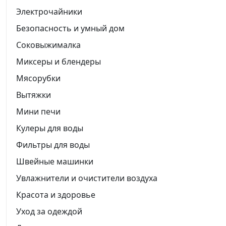
Электрочайники
Безопасность и умный дом
Соковыжималка
Миксеры и блендеры
Мясорубки
Вытяжки
Мини печи
Кулеры для воды
Фильтры для воды
Швейные машинки
Увлажнители и очистители воздуха
Красота и здоровье
Уход за одеждой