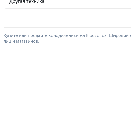
Другая техника
Купите или продайте холодильники на Elbozor.uz. Широкий
лиц и магазинов.