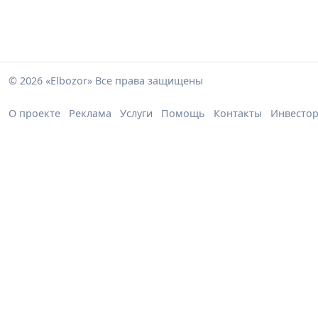
© 2026 «Elbozor» Все права защищены
О проекте
Реклама
Услуги
Помощь
Контакты
Инвесто