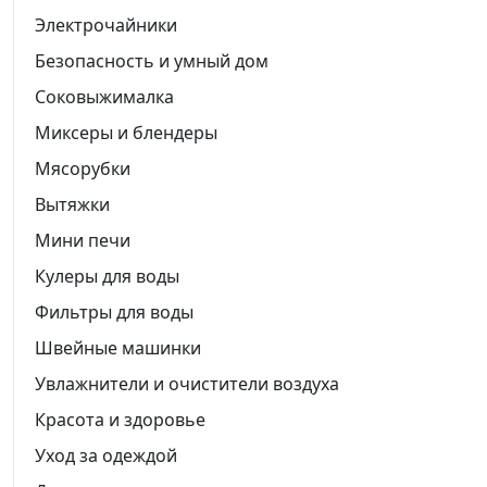
Электрочайники
Безопасность и умный дом
Соковыжималка
Миксеры и блендеры
Мясорубки
Вытяжки
Мини печи
Кулеры для воды
Фильтры для воды
Швейные машинки
Увлажнители и очистители воздуха
Красота и здоровье
Уход за одеждой