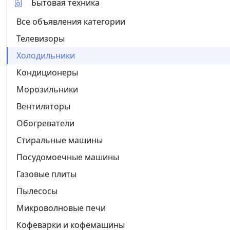
Бытовая техника
Все объявления категории
Телевизоры
Холодильники
Кондиционеры
Морозильники
Вентиляторы
Обогреватели
Стиральные машины
Посудомоечные машины
Газовые плиты
Пылесосы
Микроволновые печи
Кофеварки и кофемашины