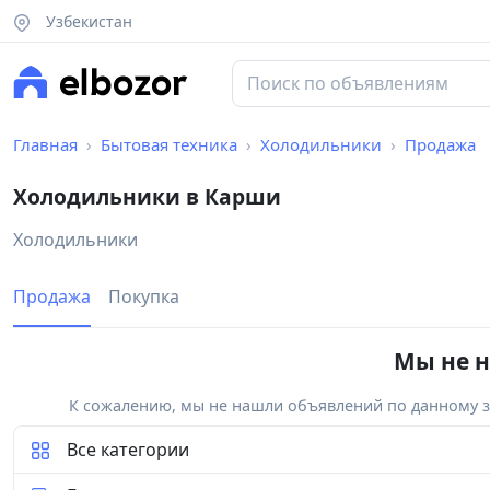
Узбекистан
Главная
Бытовая техника
Холодильники
Продажа
Холодильники в Карши
Холодильники
Продажа
Покупка
Мы не н
К сожалению, мы не нашли объявлений по данному за
Все категории