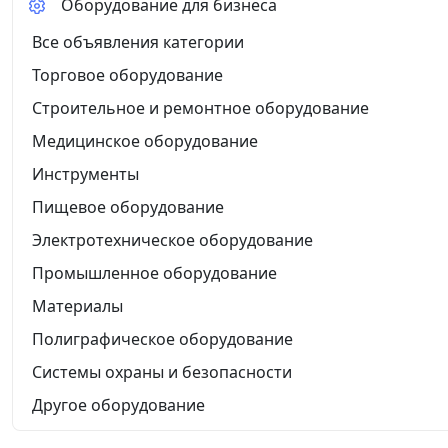
Оборудование для бизнеса
Все объявления категории
Торговое оборудование
Строительное и ремонтное оборудование
Медицинское оборудование
Инструменты
Пищевое оборудование
Электротехническое оборудование
Промышленное оборудование
Материалы
Полиграфическое оборудование
Системы охраны и безопасности
Другое оборудование