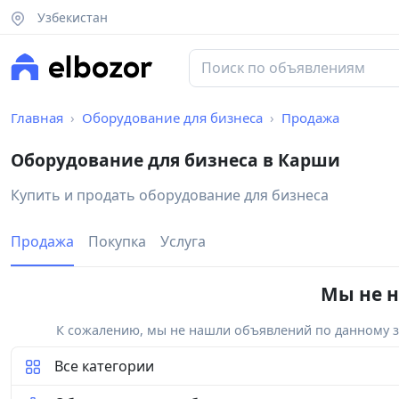
Узбекистан
Главная
Оборудование для бизнеса
Продажа
Оборудование для бизнеса в Карши
Купить и продать оборудование для бизнеса
Продажа
Покупка
Услуга
Мы не н
К сожалению, мы не нашли объявлений по данному за
Все категории