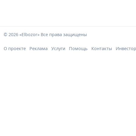
© 2026 «Elbozor» Все права защищены
О проекте
Реклама
Услуги
Помощь
Контакты
Инвесто