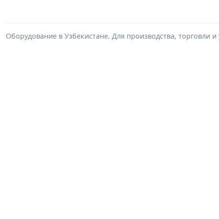
Оборудование в Узбекистане. Для производства, торговли и 