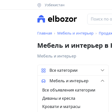
Узбекистан
Главная
Мебель и интерьер
Прода
Мебель и интерьер в
Мебель и интерьер
Все категории
Мебель и интерьер
Все объявления категории
Диваны и кресла
Кровати и матрасы