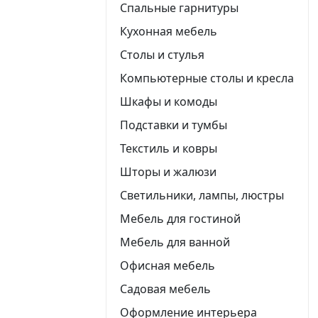
Спальные гарнитуры
Кухонная мебель
Столы и стулья
Компьютерные столы и кресла
Шкафы и комоды
Подставки и тумбы
Текстиль и ковры
Шторы и жалюзи
Светильники, лампы, люстры
Мебель для гостиной
Мебель для ванной
Офисная мебель
Садовая мебель
Оформление интерьера