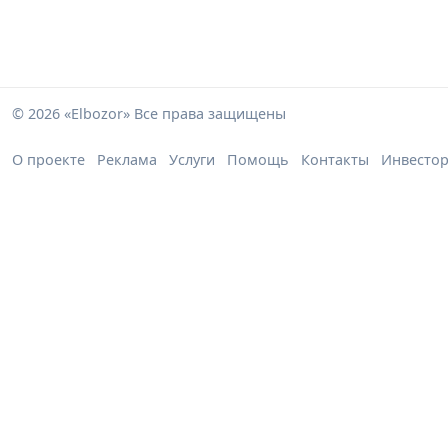
© 2026 «Elbozor» Все права защищены
О проекте
Реклама
Услуги
Помощь
Контакты
Инвесто