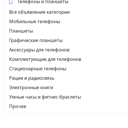
Телефоны и планшеты
Все объявления категории
Мобильные телефоны
Планшеты
Графические планшеты
Аксессуары для телефонов
Комплектующие для телефонов
Стационарные телефоны
Рации и радиосвязь
Электронные книги
Умные часы и фитнес-браслеты
Прочее