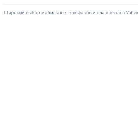
Широкий выбор мобильных телефонов и планшетов в Узбеки