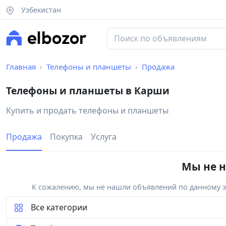
Узбекистан
Главная
Телефоны и планшеты
Продажа
Телефоны и планшеты в Карши
Купить и продать телефоны и планшеты
Продажа
Покупка
Услуга
Мы не н
К сожалению, мы не нашли объявлений по данному за
Все категории