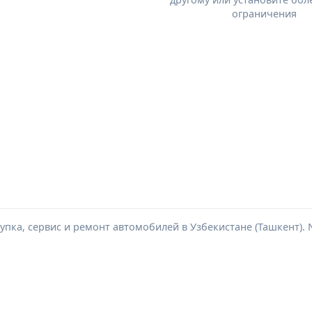
ограничения
пка, сервис и ремонт автомобилей в Узбекистане (Ташкент). Ne