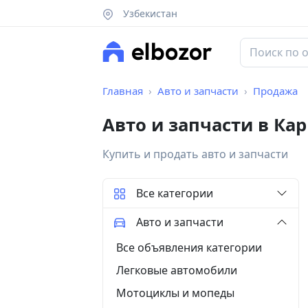
Узбекистан
Главная
Авто и запчасти
Продажа
Авто и запчасти в Ка
Купить и продать авто и запчасти
Все категории
Авто и запчасти
Все объявления категории
Легковые автомобили
Мотоциклы и мопеды