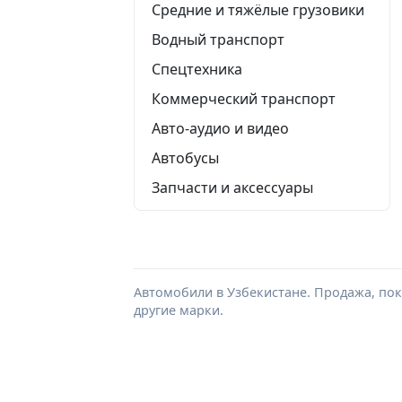
Средние и тяжёлые грузовики
Водный транспорт
Спецтехника
Коммерческий транспорт
Авто-аудио и видео
Автобусы
Запчасти и аксессуары
Автомобили в Узбекистане. Продажа, поку
другие марки.