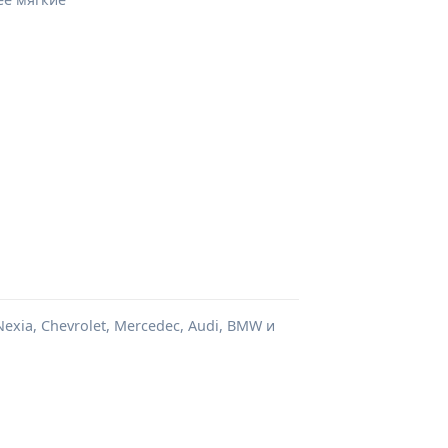
xia, Chevrolet, Mercedec, Audi, BMW и