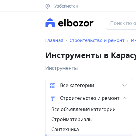
Узбекистан
Главная
Строительство и ремонт
И
Инструменты в Карас
Инструменты
Все категории
Строительство и ремонт
Все объявления категории
Стройматериалы
Сантехника