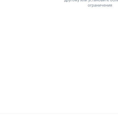
ограничения