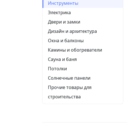
Инструменты
Электрика
Двери и замки
Дизайн и архитектура
Окна и балконы
Камины и обогреватели
Сауна и баня
Потолки
Солнечные панели
Прочие товары для
строительства