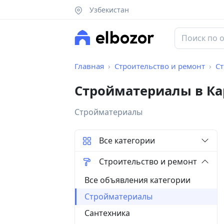
Узбекистан
Главная
Строительство и ремонт
С
Стройматериалы в Ка
Стройматериалы
Все категории
Строительство и ремонт
Все объявления категории
Стройматериалы
Сантехника