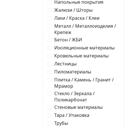
Напольные покрытия
Жалюзи / Шторы
Лаки / Краска / Клеи
Металл / Металлоизделия /
Крепеж
Бетон / ЖБИ
Изоляционные материалы
Кровельные материалы
Лестницы
Пиломатериалы
Плитка / Камень / Гранит /
Мрамор
Стекло / Зеркала /
Поликарбонат
Стеновые материалы
Тара / Упаковка
Трубы