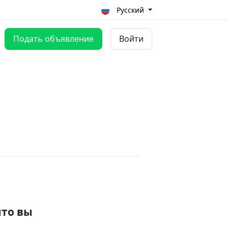
Русский
Подать объявление
Войти
что вы