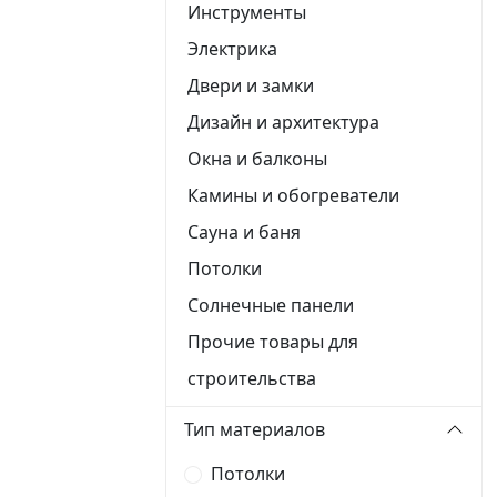
Инструменты
Электрика
Двери и замки
Дизайн и архитектура
Окна и балконы
Камины и обогреватели
Сауна и баня
Потолки
Солнечные панели
Прочие товары для
строительства
Тип материалов
Потолки