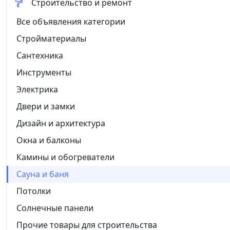
Строительство и ремонт
Все объявления категории
Стройматериалы
Сантехника
Инструменты
Электрика
Двери и замки
Дизайн и архитектура
Окна и балконы
Камины и обогреватели
Сауна и баня
Потолки
Солнечные панели
Прочие товары для строительства