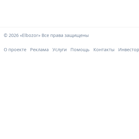
© 2026 «Elbozor» Все права защищены
О проекте
Реклама
Услуги
Помощь
Контакты
Инвесто