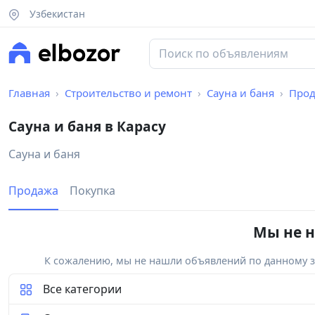
Узбекистан
Главная
Строительство и ремонт
Сауна и баня
Про
Сауна и баня в Карасу
Сауна и баня
Продажа
Покупка
Мы не н
К сожалению, мы не нашли объявлений по данному за
Все категории