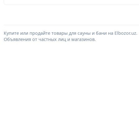
Купите или продайте товары для сауны и бани на Elbozor.u
Объявления от частных лиц и магазинов.