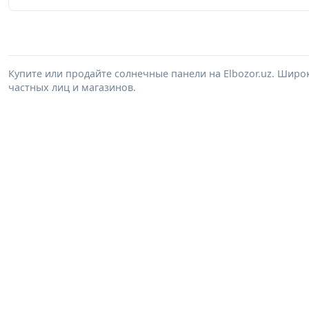
Купите или продайте солнечные панели на Elbozor.uz. Шир
частных лиц и магазинов.