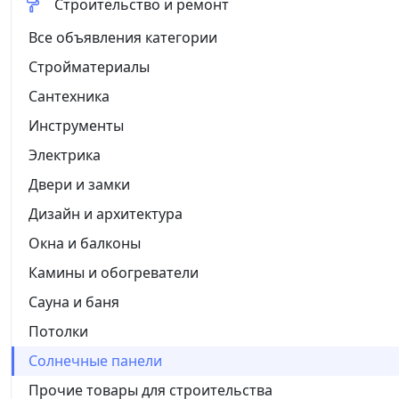
Строительство и ремонт
Все объявления категории
Стройматериалы
Сантехника
Инструменты
Электрика
Двери и замки
Дизайн и архитектура
Окна и балконы
Камины и обогреватели
Сауна и баня
Потолки
Солнечные панели
Прочие товары для строительства