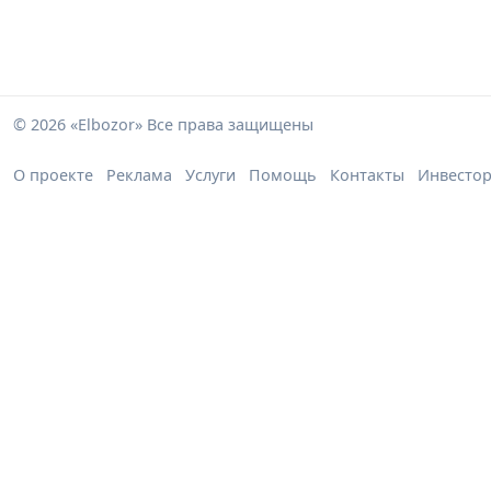
© 2026 «Elbozor» Все права защищены
О проекте
Реклама
Услуги
Помощь
Контакты
Инвесто