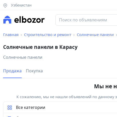
Узбекистан
Главная
Строительство и ремонт
Солнечные панели
Солнечные панели в Карасу
Солнечные панели
Продажа
Покупка
Мы не н
К сожалению, мы не нашли объявлений по данному за
Все категории